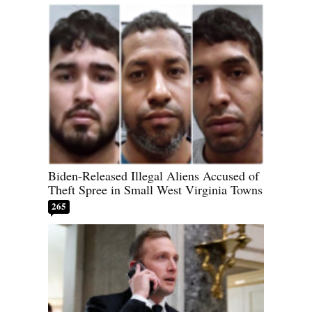
Biden-Released Illegal Aliens Accused of
Theft Spree in Small West Virginia Towns
265