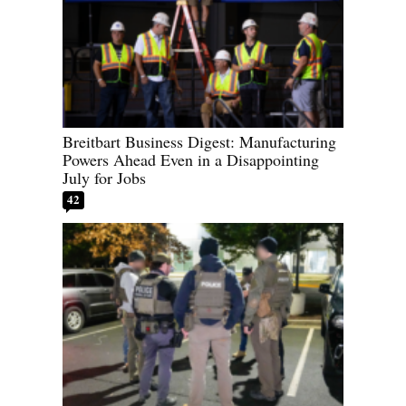
Breitbart Business Digest: Manufacturing
Powers Ahead Even in a Disappointing
July for Jobs
42