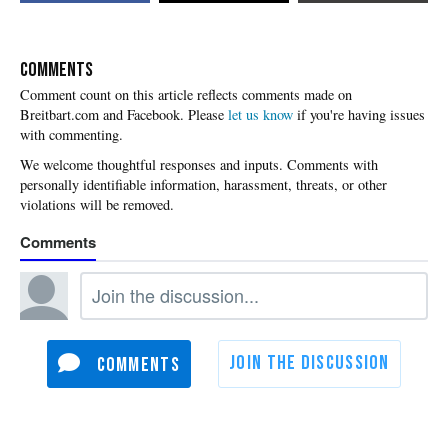
COMMENTS
Please
let us know
if you're having issues
with commenting.