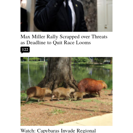
Max Miller Rally Scrapped over Threats
as Deadline to Quit Race Looms
122
Watch: Capybaras Invade Regional