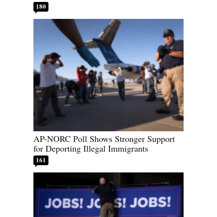
180
AP-NORC Poll Shows Stronger Support
for Deporting Illegal Immigrants
161