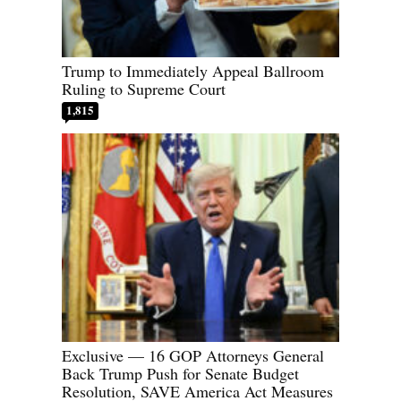
Trump to Immediately Appeal Ballroom
Ruling to Supreme Court
1,815
Exclusive — 16 GOP Attorneys General
Back Trump Push for Senate Budget
Resolution, SAVE America Act Measures