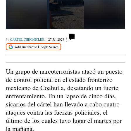
CARTEL CHRONICLES
27 Jul 2023
Un grupo de narcoterroristas atacó un puesto
de control policial en el estado fronterizo
mexicano de Coahuila, desatando un fuerte
enfrentamiento. En un lapso de cinco días,
sicarios del cártel han llevado a cabo cuatro
ataques contra las fuerzas policiales, el
último de los cuales tuvo lugar el martes por
la mañana.