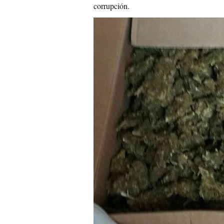
corrupción.