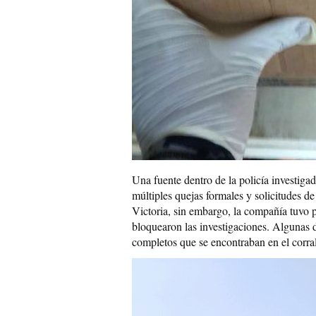
Una fuente dentro de la policía investiga
múltiples quejas formales y solicitudes d
Victoria, sin embargo, la compañía tuvo p
bloquearon las investigaciones. Algunas d
completos que se encontraban en el corra