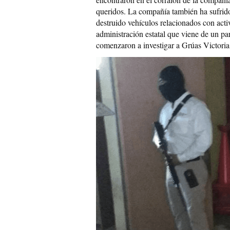
queridos. La compañía también ha sufrido
destruido vehículos relacionados con acti
administración estatal que viene de un pa
comenzaron a investigar a Grúas Victoria, 